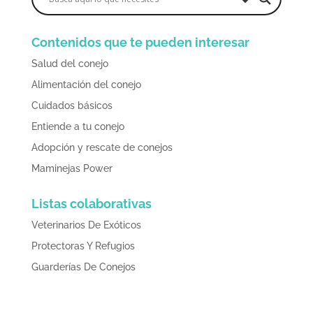
Contenidos que te pueden interesar
Salud del conejo
Alimentación del conejo
Cuidados básicos
Entiende a tu conejo
Adopción y rescate de conejos
Maminejas Power
Listas colaborativas
Veterinarios De Exóticos
Protectoras Y Refugios
Guarderías De Conejos