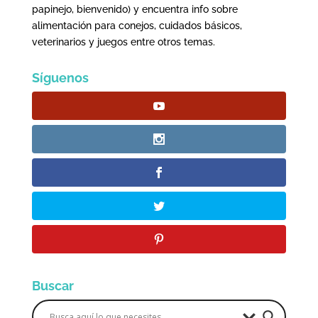
papinejo, bienvenido) y encuentra info sobre
alimentación para conejos, cuidados básicos,
veterinarios y juegos entre otros temas.
Síguenos
Buscar