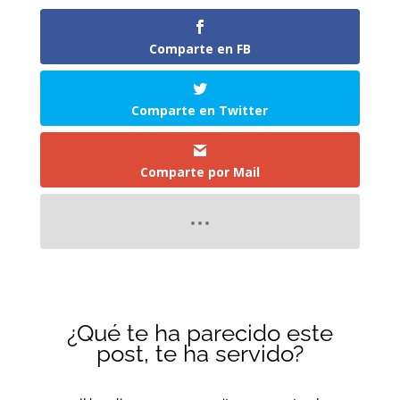
Comparte en FB
Comparte en Twitter
Comparte por Mail
¿Qué te ha parecido este
post, te ha servido?