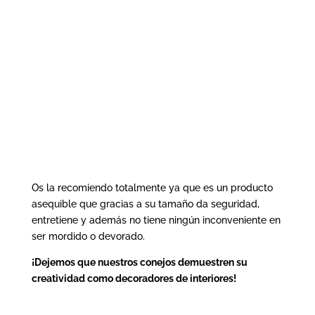
Os la recomiendo totalmente ya que es un producto
asequible que gracias a su tamaño da seguridad,
entretiene y además no tiene ningún inconveniente en
ser mordido o devorado.
¡Dejemos que nuestros conejos demuestren su
creatividad como decoradores de interiores!