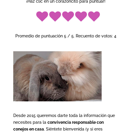
¡Haz clic en un corazoncito para puntuar!
Promedio de puntuación
5
/ 5. Recuento de votos:
4
Desde 2015 queremos darte toda la información que
necesites para la
convivencia responsable con
conejos en casa
. Siéntete bienvenida (y si eres