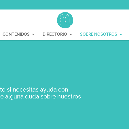
CONTENIDOS
DIRECTORIO
SOBRE NOSOTROS
to si necesitas ayuda con
e alguna duda sobre nuestros