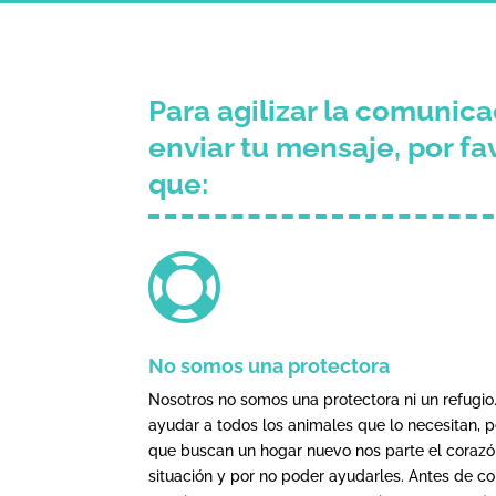
Para agilizar la comunica
enviar tu mensaje, por fa
que:

No somos una protectora
Nosotros no somos una protectora ni un refugio
ayudar a todos los animales que lo necesitan, 
que buscan un hogar nuevo nos parte el corazó
situación y por no poder ayudarles. Antes de con