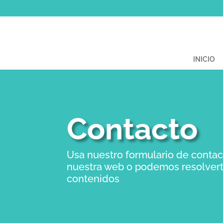
INICIO
Contacto
Usa nuestro formulario de contac
nuestra web o podemos resolvert
contenidos