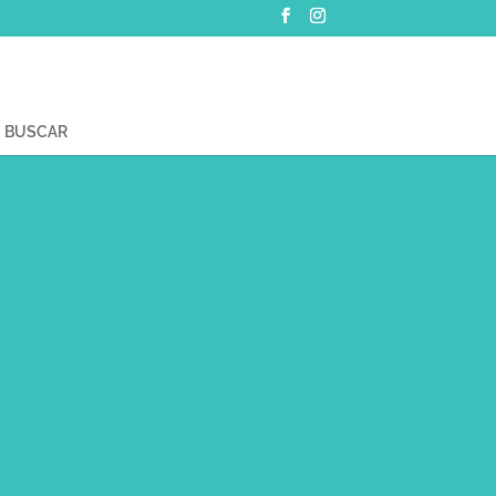
BUSCAR