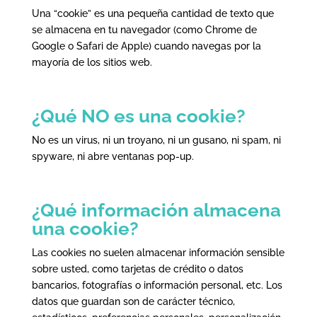
Una “cookie” es una pequeña cantidad de texto que
se almacena en tu navegador (como Chrome de
Google o Safari de Apple) cuando navegas por la
mayoría de los sitios web.
¿Qué NO es una cookie?
No es un virus, ni un troyano, ni un gusano, ni spam, ni
spyware, ni abre ventanas pop-up.
¿Qué información almacena
una cookie?
Las cookies no suelen almacenar información sensible
sobre usted, como tarjetas de crédito o datos
bancarios, fotografías o información personal, etc. Los
datos que guardan son de carácter técnico,