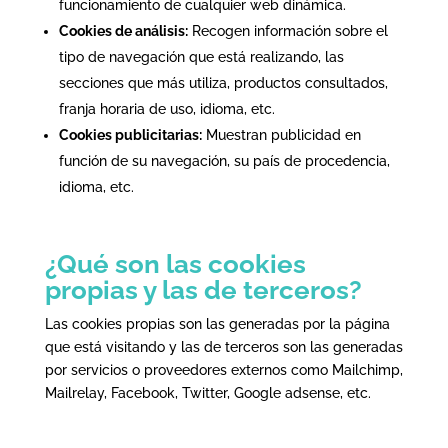
funcionamiento de cualquier web dinámica.
Cookies de análisis:
Recogen información sobre el
tipo de navegación que está realizando, las
secciones que más utiliza, productos consultados,
franja horaria de uso, idioma, etc.
Cookies publicitarias:
Muestran publicidad en
función de su navegación, su país de procedencia,
idioma, etc.
¿Qué son las cookies
propias y las de terceros?
Las cookies propias son las generadas por la página
que está visitando y las de terceros son las generadas
por servicios o proveedores externos como Mailchimp,
Mailrelay, Facebook, Twitter, Google adsense, etc.