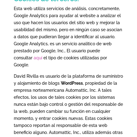
Esta web utiliza servicios de análisis, concretamente,
Google Analytics para ayudar al website a analizar el
uso que hacen los usuarios del sitio web y mejorar la
usabilidad del mismo, pero en ningún caso se asocian
a datos que pudieran llegar a identificar al usuario.
Google Analytics, es un servicio analítico de web
prestado por Google, Inc., El usuario puede
consultar
aquí
el tipo de cookies utilizadas por
Google.
David Rivilla es usuario de la plataforma de suministro
y alojamiento de blogs
WordPress
, propiedad de la
empresa norteamericana Automattic, Inc. A tales
efectos, los usos de tales cookies por los sistemas
nunca están bajo control o gestión del responsable de
la web, pueden cambiar su función en cualquier
momento, y entrar cookies nuevas. Estas cookies
tampoco reportan al responsable de esta web
beneficio alguno. Automattic, Inc., utiliza además otras