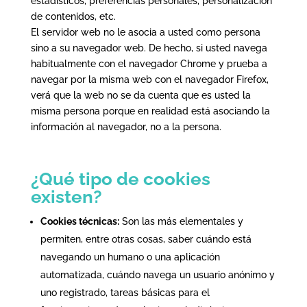
estadísticos, preferencias personales, personalización
de contenidos, etc.
El servidor web no le asocia a usted como persona
sino a su navegador web. De hecho, si usted navega
habitualmente con el navegador Chrome y prueba a
navegar por la misma web con el navegador Firefox,
verá que la web no se da cuenta que es usted la
misma persona porque en realidad está asociando la
información al navegador, no a la persona.
¿Qué tipo de cookies
existen?
Cookies técnicas:
Son las más elementales y
permiten, entre otras cosas, saber cuándo está
navegando un humano o una aplicación
automatizada, cuándo navega un usuario anónimo y
uno registrado, tareas básicas para el