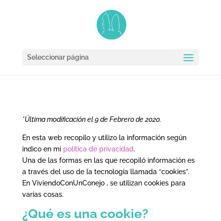
Seleccionar página
*Última modificación el 9 de Febrero de 2020.
En esta web recopilo y utilizo la información según
indico en mi
política de privacidad
.
Una de las formas en las que recopiló información es
a través del uso de la tecnología llamada “cookies”.
En ViviendoConUnConejo , se utilizan cookies para
varias cosas.
¿Qué es una cookie?