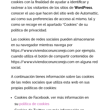
cookies con la finalidad de ayudar a identificar y
rastrear a los visitantes de los sitios de
WordPress
,
conocer el uso que hacen del sitio web de Automattic,
así como sus preferencias de acceso al mismo, tal y
como se recoge en el apartado “Cookies” de su
política de privacidad.
Las cookies de redes sociales pueden almacenarse
en su navegador mientras navega por
https://www.viviendoconunconejo.com por ejemplo,
cuando utiliza el botón de compartir contenidos de
https://www.viviendoconunconejo.com en alguna red
social.
A continuación tienes información sobre las cookies
de las redes sociales que utiliza esta web en sus
propias políticas de cookies:
Cookies de Facebook, ver más información en
su
política de cookies