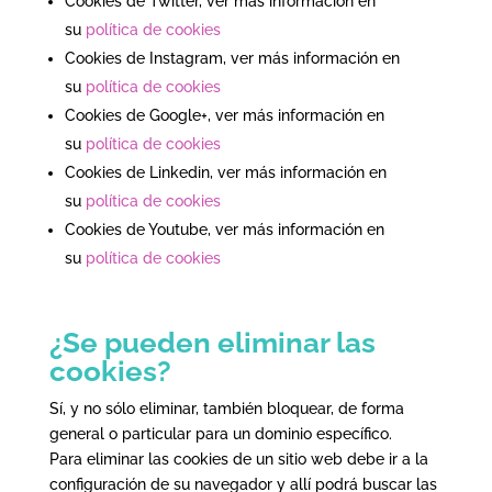
Cookies de Twitter, ver más información en
su
política de cookies
Cookies de Instagram, ver más información en
su
política de cookies
Cookies de Google+, ver más información en
su
política de cookies
Cookies de Linkedin, ver más información en
su
política de cookies
Cookies de Youtube, ver más información en
su
política de cookies
¿Se pueden eliminar las
cookies?
Sí, y no sólo eliminar, también bloquear, de forma
general o particular para un dominio específico.
Para eliminar las cookies de un sitio web debe ir a la
configuración de su navegador y allí podrá buscar las