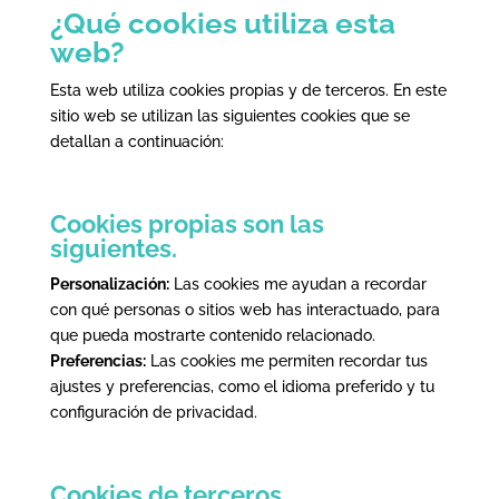
¿Qué cookies utiliza esta
web?
Esta web utiliza cookies propias y de terceros. En este
sitio web se utilizan las siguientes cookies que se
detallan a continuación:
Cookies propias son las
siguientes.
Personalización:
Las cookies me ayudan a recordar
con qué personas o sitios web has interactuado, para
que pueda mostrarte contenido relacionado.
Preferencias:
Las cookies me permiten recordar tus
ajustes y preferencias, como el idioma preferido y tu
configuración de privacidad.
Cookies de terceros.