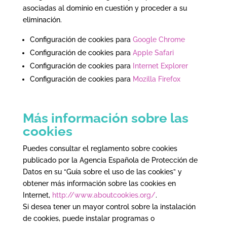
asociadas al dominio en cuestión y proceder a su
eliminación.
Configuración de cookies para
Google Chrome
Configuración de cookies para
Apple Safari
Configuración de cookies para
Internet Explorer
Configuración de cookies para
Mozilla Firefox
Más información sobre las
cookies
Puedes consultar el reglamento sobre cookies
publicado por la Agencia Española de Protección de
Datos en su “Guía sobre el uso de las cookies” y
obtener más información sobre las cookies en
Internet,
http://www.aboutcookies.org/
.
Si desea tener un mayor control sobre la instalación
de cookies, puede instalar programas o