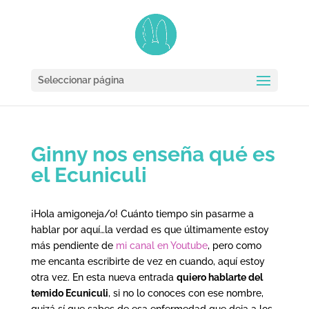
Seleccionar página
Ginny nos enseña qué es
el Ecuniculi
¡Hola amigoneja/o! Cuánto tiempo sin pasarme a
hablar por aquí…la verdad es que últimamente estoy
más pendiente de
mi canal en Youtube
, pero como
me encanta escribirte de vez en cuando, aquí estoy
otra vez. En esta nueva entrada
quiero hablarte del
temido Ecuniculi
, si no lo conoces con ese nombre,