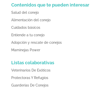
Contenidos que te pueden interesar
Salud del conejo
Alimentación del conejo
Cuidados básicos
Entiende a tu conejo
Adopción y rescate de conejos
Maminejas Power
Listas colaborativas
Veterinarios De Exóticos
Protectoras Y Refugios
Guarderías De Conejos