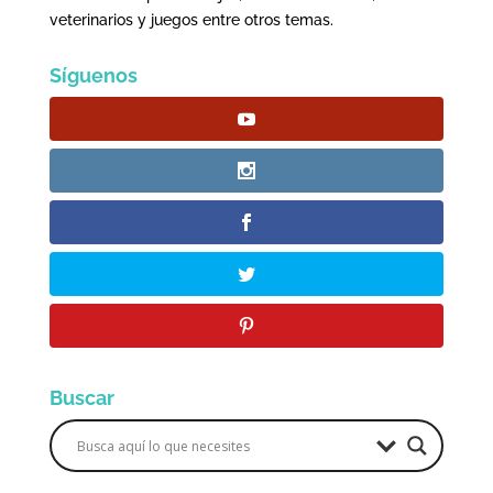
veterinarios y juegos entre otros temas.
Síguenos
Buscar