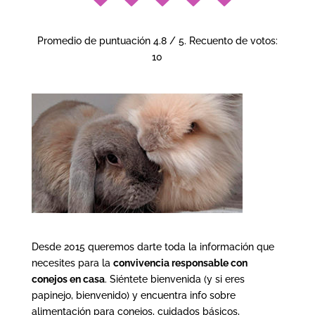
Promedio de puntuación
4.8
/ 5. Recuento de votos:
10
Desde 2015 queremos darte toda la información que
necesites para la
convivencia responsable con
conejos en casa
. Siéntete bienvenida (y si eres
papinejo, bienvenido) y encuentra info sobre
alimentación para conejos, cuidados básicos,