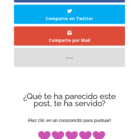
Comparte en Twitter
Comparte por Mail
¿Qué te ha parecido este
post, te ha servido?
¡Haz clic en un corazoncito para puntuar!