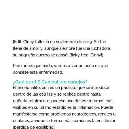
[Edit: Ginny falleció en noviembre de 2019. Se fue
llena de amor y, aunque siempre fue una luchadora,
su pequeño cuerpo se cansó. Binky free, Ginny!]
Pero antes que nada, vamos a ver un poco en qué
consiste esta enfermedad…
¿Qué es el E.Cuniculi en conejos?
El encephalitozoon es un parásito que se introduce
dentro de las células y se replica dentro hasta
dañarla totalmente, por eso uno de los síntomas más
visibles en su último estadio es la inflamación. Puede
manifestarse como problemas neurológicos, renales u
oculares, aunque la forma más común es la vestibular
(pérdida de equilibrio).