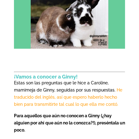
¡Vamos a conocer a Ginny!
Estas son las preguntas que le hice a Caroline,
mamimeja de Ginny, seguidas por sus respuestas.
He
traducido del inglés, así que espero haberlo hecho
bien para transmitirte tal cual lo que ella me contó.
Para aquellos que aún no conocen a Ginny (¿hay
alguien por ahí que aún no la conozca?!), preséntala un
poco.