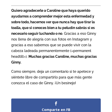
Quiero agradecerle a Caroline que haya querido
ayudarnos a comprender mejor esta enfermedad y
sobre todo, hacernos ver que nunca hay que tirar la
toalla, que si conoces bien a tu peludín sabrás si es
necesario seguir luchando o no
. Gracias a eso Ginny
nos llena de alegría con sus fotos en Instagram y
gracias a eso sabemos que se puede vivir con la
cabeza ladeada permanentemente («permanent
headtilt»).
Muchas gracias Caroline, muchas gracias
Ginny.
Como siempre, deja un comentario si te apetece y
siéntete libre de compartirlo para que más gente
conozca el caso de Ginny. ¡Un besinejo!
Comparte en FB