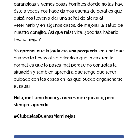
paranoicas y vemos cosas horribles donde no las hay,
ésto a veces nos hace darnos cuenta de detalles que
quizá nos lleven a dar una señal de alerta al
veterinario y en algunos casos, de mejorar la salud de
nuestro conejito. Así que relativiza, ¿podrías haberlo
hecho mejor?
Yo
aprendí que la jaula era una porquería
, entendí que
cuando lo llevas al veterinario a que lo castren lo
normal es que lo pases mal porque no controlas la
situación y también aprendí a que tengo que tener
cuidado con las cosas en las que puede engancharse
al saltar.
Hola, me llamo Rocío y a veces me equivoco, pero
siempre aprendo.
#ClubdelasBuenasMaminejas