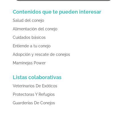
Contenidos que te pueden interesar
Salud del conejo
Alimentación del conejo
Cuidados básicos
Entiende a tu conejo
Adopción y rescate de conejos
Maminejas Power
Listas colaborativas
Veterinarios De Exóticos
Protectoras Y Refugios
Guarderías De Conejos