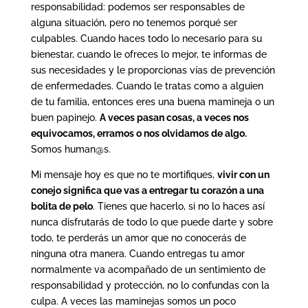
responsabilidad: podemos ser responsables de
alguna situación, pero no tenemos porqué ser
culpables. Cuando haces todo lo necesario para su
bienestar, cuando le ofreces lo mejor, te informas de
sus necesidades y le proporcionas vías de prevención
de enfermedades. Cuando le tratas como a alguien
de tu familia, entonces eres una buena mamineja o un
buen papinejo.
A veces pasan cosas, a veces nos
equivocamos, erramos o nos olvidamos de algo.
Somos human@s.
Mi mensaje hoy es que no te mortifiques,
vivir con un
conejo significa que vas a entregar tu corazón a una
bolita de pelo
. Tienes que hacerlo, si no lo haces así
nunca disfrutarás de todo lo que puede darte y sobre
todo, te perderás un amor que no conocerás de
ninguna otra manera. Cuando entregas tu amor
normalmente va acompañado de un sentimiento de
responsabilidad y protección, no lo confundas con la
culpa. A veces las maminejas somos un poco