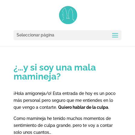
Seleccionar página
¿…y si soy una mala
mamineja?
¡Hola amigoneja/o! Esta entrada de hoy es un poco
más personal pero seguro que me entiendes en lo
que vengo a contarte.
Quiero hablar de la culpa
.
Como mamineja he tenido muchos momentos de
sentimiento de culpa grande, pero te voy a contar
solo unos cuantos…