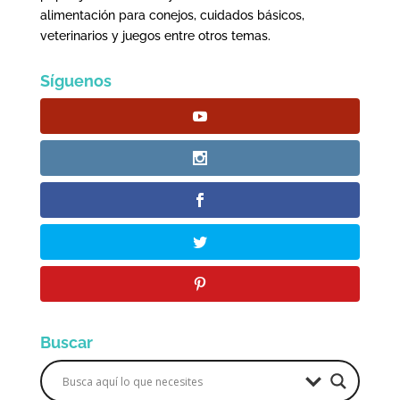
alimentación para conejos, cuidados básicos,
veterinarios y juegos entre otros temas.
Síguenos
Buscar