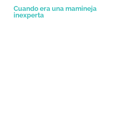
Cuando era una mamineja
inexperta