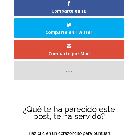
Comparte en FB
Comparte en Twitter
Comparte por Mail
¿Qué te ha parecido este
post, te ha servido?
¡Haz clic en un corazoncito para puntuar!