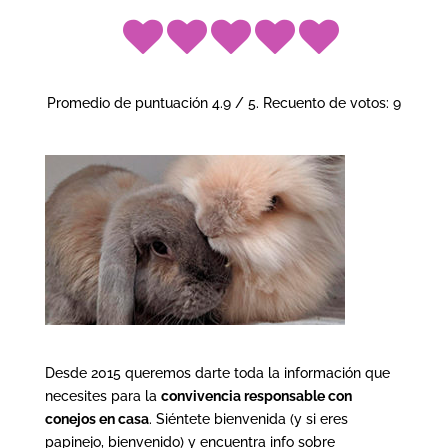
Promedio de puntuación
4.9
/ 5. Recuento de votos:
9
Desde 2015 queremos darte toda la información que
necesites para la
convivencia responsable con
conejos en casa
. Siéntete bienvenida (y si eres
papinejo, bienvenido) y encuentra info sobre