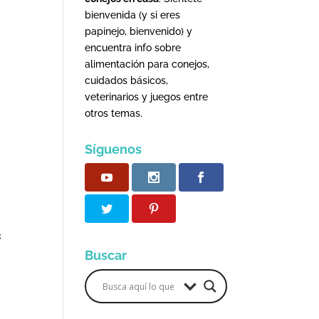
bienvenida (y si eres
papinejo, bienvenido) y
encuentra info sobre
alimentación para conejos,
cuidados básicos,
veterinarios y juegos entre
otros temas.
Síguenos
s
Buscar