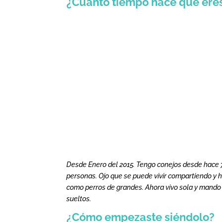
¿Cuánto tiempo hace que ere
Desde Enero del 2015. Tengo conejos desde hace 7
personas. Ojo que se puede vivir compartiendo y 
como perros de grandes. Ahora vivo sola y mando 
sueltos.
¿Cómo empezaste siéndolo?