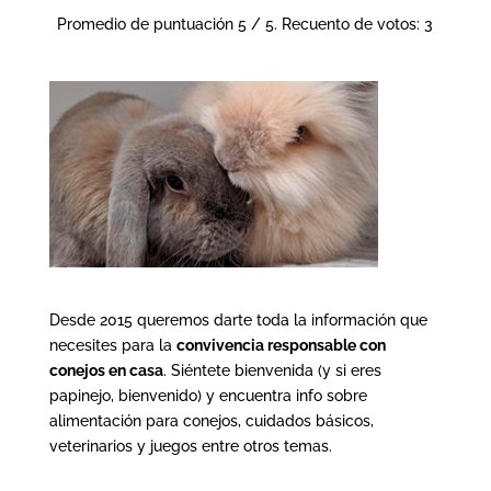
Promedio de puntuación
5
/ 5. Recuento de votos:
3
Desde 2015 queremos darte toda la información que
necesites para la
convivencia responsable con
conejos en casa
. Siéntete bienvenida (y si eres
papinejo, bienvenido) y encuentra info sobre
alimentación para conejos, cuidados básicos,
veterinarios y juegos entre otros temas.