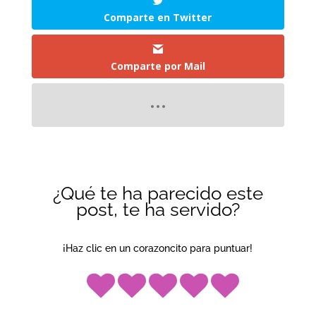
Comparte en Twitter
Comparte por Mail
¿Qué te ha parecido este
post, te ha servido?
¡Haz clic en un corazoncito para puntuar!