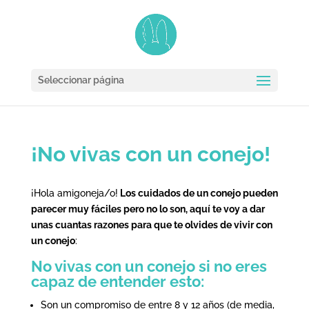
Seleccionar página
¡No vivas con un conejo!
¡Hola amigoneja/o!
Los cuidados de un conejo pueden
parecer muy fáciles pero no lo son, aquí te voy a dar
unas cuantas razones para que te olvides de vivir con
un conejo
:
No vivas con un conejo si no eres
capaz de entender esto:
Son un compromiso de entre 8 y 12 años (de media,