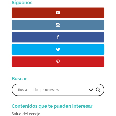
Síguenos
Buscar
Contenidos que te pueden interesar
Salud del conejo