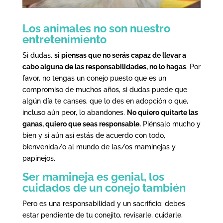
Los animales no son nuestro
entretenimiento
Si dudas,
si piensas que no serás capaz de llevar a
cabo alguna de las responsabilidades, no lo hagas
. Por
favor, no tengas un conejo puesto que es un
compromiso de muchos años, si dudas puede que
algún día te canses, que lo des en adopción o que,
incluso aún peor, lo abandones.
No quiero quitarte las
ganas, quiero que seas responsable.
Piénsalo mucho y
bien y si aún así estás de acuerdo con todo,
bienvenida/o al mundo de las/os maminejas y
papinejos.
Ser mamineja es genial, los
cuidados de un conejo también
Pero es una responsabilidad y un sacrificio: debes
estar pendiente de tu conejito, revisarle, cuidarle,