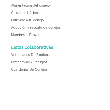
Alimentación del conejo
Cuidados básicos
Entiende a tu conejo
Adopción y rescate de conejos
Maminejas Power
Listas colaborativas
Veterinarios De Exóticos
Protectoras Y Refugios
Guarderías De Conejos