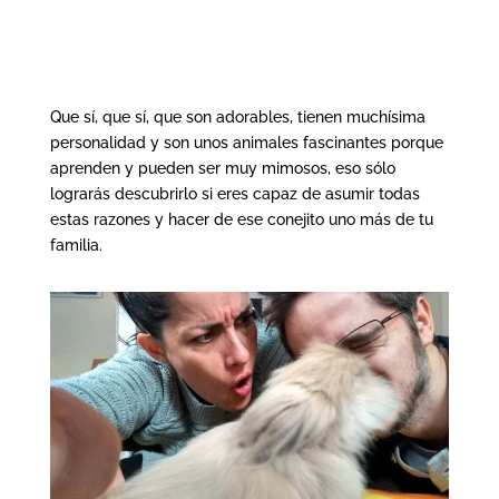
Que sí, que sí, que son adorables, tienen muchísima
personalidad y son unos animales fascinantes porque
aprenden y pueden ser muy mimosos, eso sólo
lograrás descubrirlo si eres capaz de asumir todas
estas razones y hacer de ese conejito uno más de tu
familia.