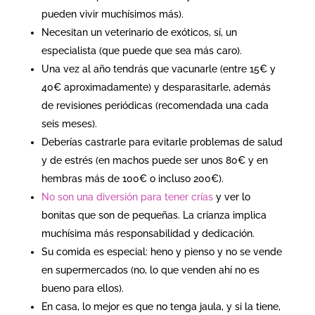
pueden vivir muchísimos más).
Necesitan un veterinario de exóticos, sí, un
especialista (que puede que sea más caro).
Una vez al año tendrás que vacunarle (entre 15€ y
40€ aproximadamente) y desparasitarle, además
de revisiones periódicas (recomendada una cada
seis meses).
Deberías castrarle para evitarle problemas de salud
y de estrés (en machos puede ser unos 80€ y en
hembras más de 100€ o incluso 200€).
No son una diversión para tener crías
y ver lo
bonitas que son de pequeñas. La crianza implica
muchísima más responsabilidad y dedicación.
Su comida es especial: heno y pienso y no se vende
en supermercados (no, lo que venden ahí no es
bueno para ellos).
En casa, lo mejor es que no tenga jaula, y si la tiene,