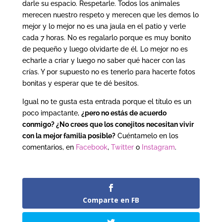
darle su espacio. Respetarle. Todos los animales
merecen nuestro respeto y merecen que les demos lo
mejor y lo mejor no es una jaula en el patio y verle
cada 7 horas. No es regalarlo porque es muy bonito
de pequeño y luego olvidarte de él. Lo mejor no es
echarle a criar y luego no saber qué hacer con las
crías. Y por supuesto no es tenerlo para hacerte fotos
bonitas y esperar que te dé besitos.
Igual no te gusta esta entrada porque el título es un
poco impactante,
¿pero no estás de acuerdo
conmigo? ¿No crees que los conejitos necesitan vivir
con la mejor familia posible?
Cuéntamelo en los
comentarios, en
Facebook
,
Twitter
o
Instagram
.
Comparte en FB