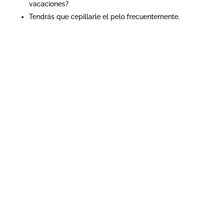
vacaciones?
Tendrás que cepillarle el pelo frecuentemente.