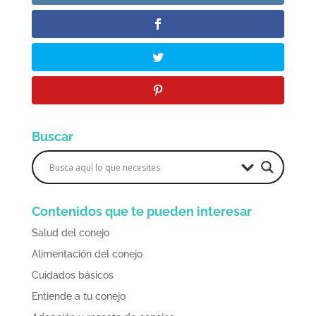
Buscar
Contenidos que te pueden interesar
Salud del conejo
Alimentación del conejo
Cuidados básicos
Entiende a tu conejo