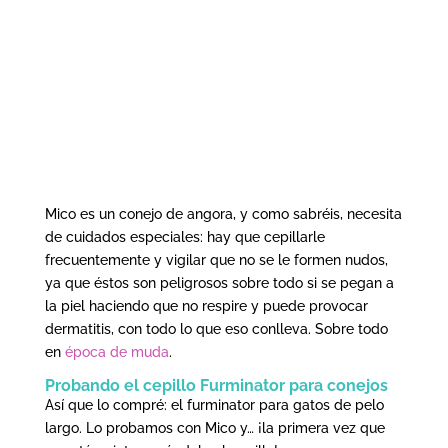
Mico es un conejo de angora, y como sabréis, necesita
de cuidados especiales: hay que cepillarle
frecuentemente y vigilar que no se le formen nudos,
ya que éstos son peligrosos sobre todo si se pegan a
la piel haciendo que no respire y puede provocar
dermatitis, con todo lo que eso conlleva. Sobre todo
en
época de muda
.
Probando el cepillo Furminator para conejos
Así que lo compré: el furminator para gatos de pelo
largo. Lo probamos con Mico y… ¡la primera vez que