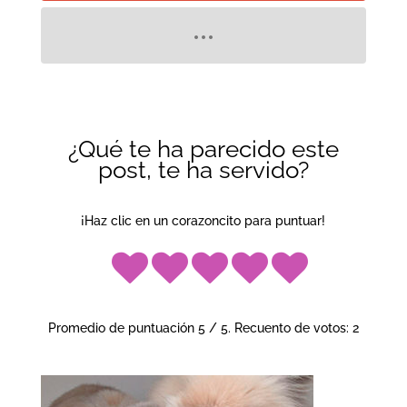
¿Qué te ha parecido este
post, te ha servido?
¡Haz clic en un corazoncito para puntuar!
Promedio de puntuación
5
/ 5. Recuento de votos:
2