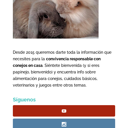
Desde 2015 queremos darte toda la información que
necesites para la
convivencia responsable con
conejos en casa
. Siéntete bienvenida (y si eres
papinejo, bienvenido) y encuentra info sobre
alimentación para conejos, cuidados básicos,
veterinarios y juegos entre otros temas.
Síguenos