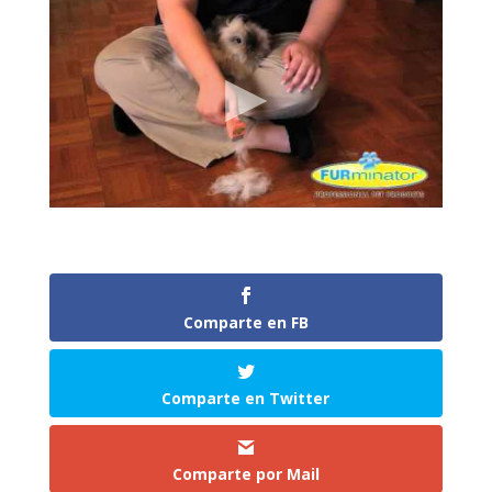
Comparte en FB
Comparte en Twitter
Comparte por Mail