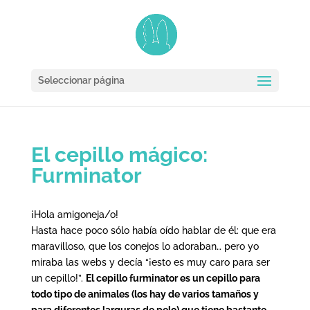
Seleccionar página
El cepillo mágico:
Furminator
¡Hola amigoneja/o!
Hasta hace poco sólo había oído hablar de él: que era
maravilloso, que los conejos lo adoraban… pero yo
miraba las webs y decía “¡esto es muy caro para ser
un cepillo!”.
El cepillo furminator es un cepillo para
todo tipo de animales (los hay de varios tamaños y