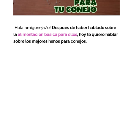
¡Hola amigoneja/o!
Después de haber hablado sobre
la
alimentación básica para ellos
, hoy te quiero hablar
sobre los mejores henos para conejos.