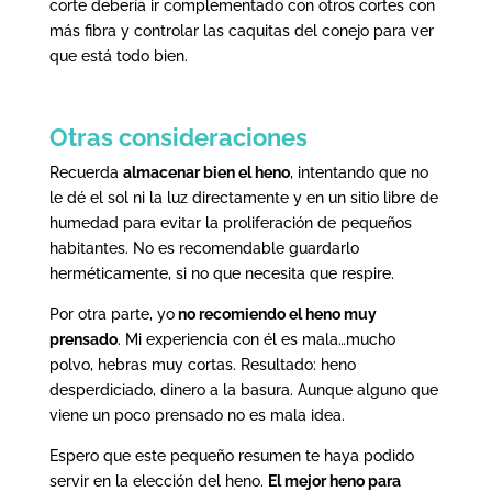
corte debería ir complementado con otros cortes con
más fibra y controlar las caquitas del conejo para ver
que está todo bien.
Otras consideraciones
Recuerda
almacenar bien el heno
, intentando que no
le dé el sol ni la luz directamente y en un sitio libre de
humedad para evitar la proliferación de pequeños
habitantes. No es recomendable guardarlo
herméticamente, si no que necesita que respire.
Por otra parte, yo
no recomiendo el heno muy
prensado
. Mi experiencia con él es mala…mucho
polvo, hebras muy cortas. Resultado: heno
desperdiciado, dinero a la basura. Aunque alguno que
viene un poco prensado no es mala idea.
Espero que este pequeño resumen te haya podido
servir en la elección del heno.
El mejor heno para