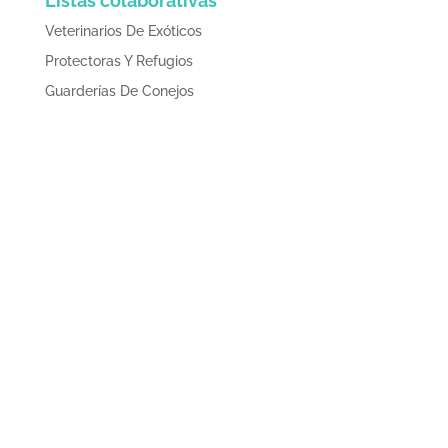
Listas colaborativas
Veterinarios De Exóticos
Protectoras Y Refugios
Guarderías De Conejos