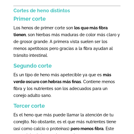
Cortes de heno distintos
Primer corte
Los henos de primer corte son
los que más fibra
tienen
, son hierbas más maduras de color más claro y
de grosor grande. A primera vista suelen ser los
menos apetitosos pero gracias a la fibra ayudan al
tránsito intestinal.
Segundo corte
Es un tipo de heno más apetecible ya que es
más
verde oscuro con hebras más finas
. Contiene menos
fibra y los nutrientes son los adecuados para un
conejo adulto sano.
Tercer corte
Es el heno que más puede llamar la atención de tu
conejito. No obstante, es el que más nutrientes tiene
(así como calcio o proteínas)
pero menos fibra
. Este