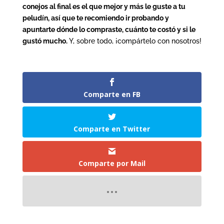
conejos al final es el que mejor y más le guste a tu
peludín, así que te recomiendo ir probando y
apuntarte dónde lo compraste, cuánto te costó y si le
gustó mucho.
Y, sobre todo, ¡compártelo con nosotros!
Comparte en FB
Comparte en Twitter
Comparte por Mail