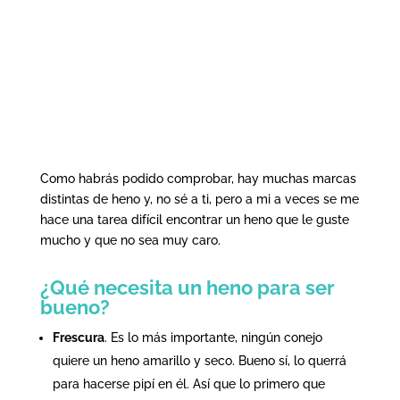
Como habrás podido comprobar, hay muchas marcas
distintas de heno y, no sé a ti, pero a mi a veces se me
hace una tarea difícil encontrar un heno que le guste
mucho y que no sea muy caro.
¿Qué necesita un heno para ser
bueno?
Frescura
. Es lo más importante, ningún conejo
quiere un heno amarillo y seco. Bueno sí, lo querrá
para hacerse pipí en él. Así que lo primero que