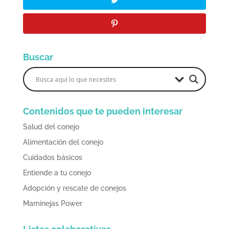
Buscar
Contenidos que te pueden interesar
Salud del conejo
Alimentación del conejo
Cuidados básicos
Entiende a tu conejo
Adopción y rescate de conejos
Maminejas Power