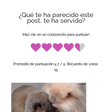
¿Qué te ha parecido este
post, te ha servido?
¡Haz clic en un corazoncito para puntuar!
Promedio de puntuación
4.7
/ 5. Recuento de votos:
15