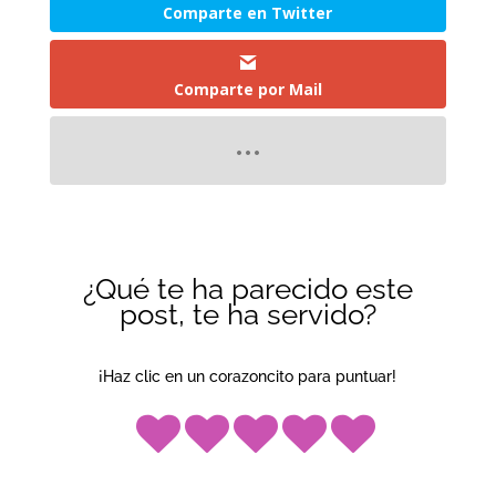
Comparte en Twitter
Comparte por Mail
¿Qué te ha parecido este
post, te ha servido?
¡Haz clic en un corazoncito para puntuar!