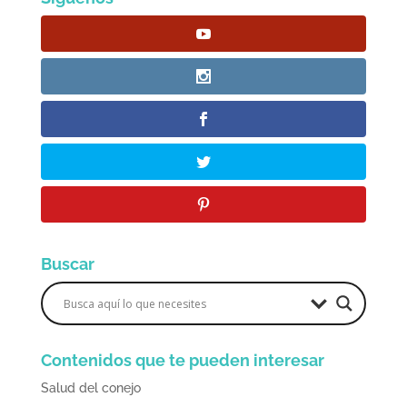
Buscar
Contenidos que te pueden interesar
Salud del conejo