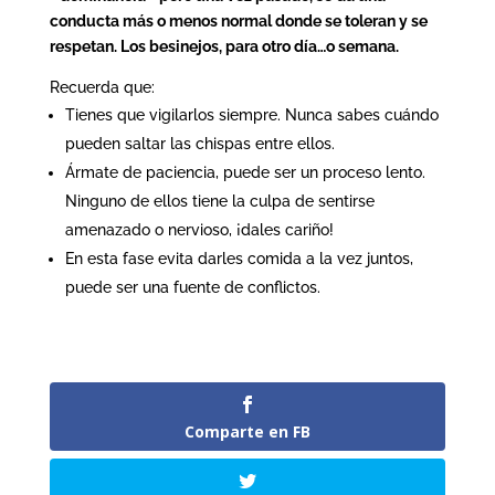
conducta más o menos normal donde se toleran y se
respetan. Los besinejos, para otro día…o semana.
Recuerda que:
Tienes que vigilarlos siempre. Nunca sabes cuándo
pueden saltar las chispas entre ellos.
Ármate de paciencia, puede ser un proceso lento.
Ninguno de ellos tiene la culpa de sentirse
amenazado o nervioso, ¡dales cariño!
En esta fase evita darles comida a la vez juntos,
puede ser una fuente de conflictos.
Comparte en FB