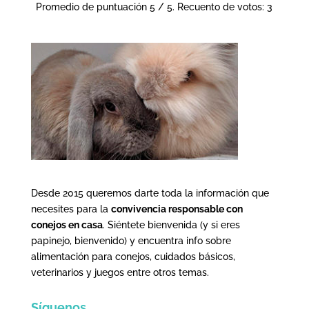
Promedio de puntuación
5
/ 5. Recuento de votos:
3
Desde 2015 queremos darte toda la información que
necesites para la
convivencia responsable con
conejos en casa
. Siéntete bienvenida (y si eres
papinejo, bienvenido) y encuentra info sobre
alimentación para conejos, cuidados básicos,
veterinarios y juegos entre otros temas.
Síguenos