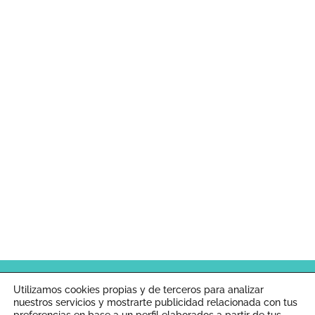
Inicio
Aviso legal
Política de cookies
Utilizamos cookies propias y de terceros para analizar
nuestros servicios y mostrarte publicidad relacionada con tus