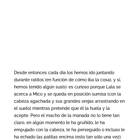
Desde entonces cada día los hemos ido juntando
durante ratitos (en función de cómo iba la cosa), y sí,
hemos tenido algún susto: es curioso porque Lala se
acerca a Mico y se queda en posición sumisa (con la
cabeza agachada y sus grandes orejas arrastrando en
el suelo) mientras pretende que él la huela y la
acepte. Pero el macho de la manada no lo tiene tan
claro, en algún momento le ha gruñido, le ha
empujado con la cabeza, le ha perseguido o incluso le
ha echado las patitas encima (esto tan sólo una vez).