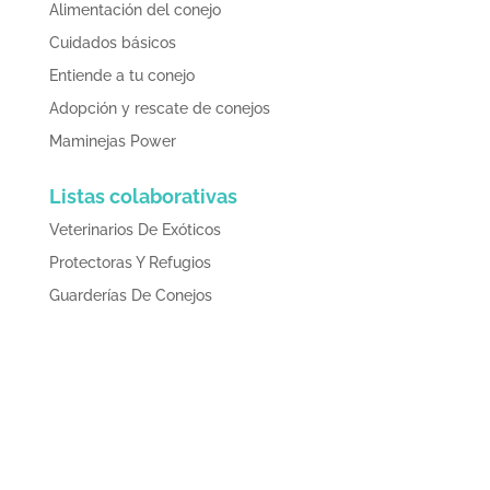
Alimentación del conejo
Cuidados básicos
Entiende a tu conejo
Adopción y rescate de conejos
Maminejas Power
Listas colaborativas
Veterinarios De Exóticos
Protectoras Y Refugios
Guarderías De Conejos