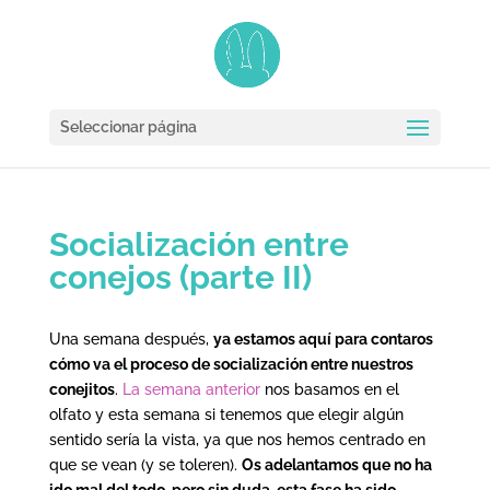
Seleccionar página
Socialización entre
conejos (parte II)
Una semana después,
ya estamos aquí para contaros
cómo va el proceso de socialización entre nuestros
conejitos
.
La semana anterior
nos basamos en el
olfato y esta semana si tenemos que elegir algún
sentido sería la vista, ya que nos hemos centrado en
que se vean (y se toleren).
Os adelantamos que no ha