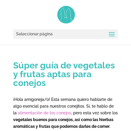
Seleccionar página
Súper guía de vegetales
y frutas aptas para
conejos
¡Hola amigoneja/o! Esta semana quiero hablarte de
algo esencial para nuestros conejitos. Sí, te hablo de
la
alimentación de los conejos
, pero esta vez sobre los
vegetales buenos para conejos, así como las hierbas
aromáticas y frutas que podemos darles de comer
.