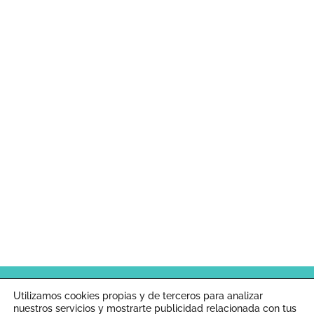
Inicio
Aviso legal
Política de cookies
Utilizamos cookies propias y de terceros para analizar
nuestros servicios y mostrarte publicidad relacionada con tus