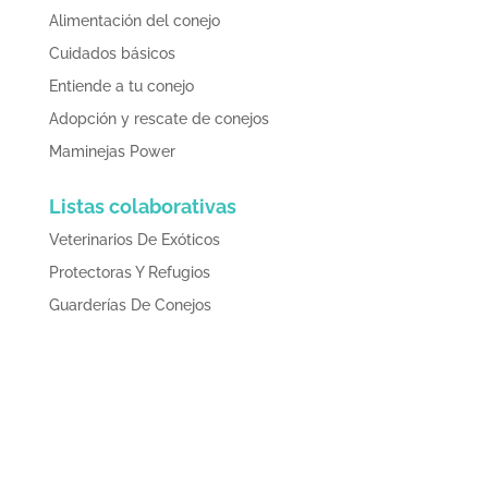
Alimentación del conejo
Cuidados básicos
Entiende a tu conejo
Adopción y rescate de conejos
Maminejas Power
Listas colaborativas
Veterinarios De Exóticos
Protectoras Y Refugios
Guarderías De Conejos