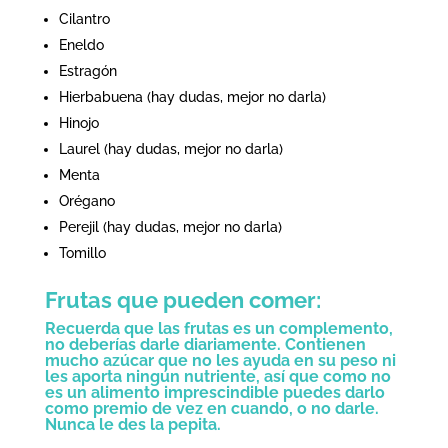
Cilantro
Eneldo
Estragón
Hierbabuena (hay dudas, mejor no darla)
Hinojo
Laurel (hay dudas, mejor no darla)
Menta
Orégano
Perejil (hay dudas, mejor no darla)
Tomillo
Frutas que pueden comer:
Recuerda que las frutas es un complemento,
no deberías darle diariamente. Contienen
mucho azúcar que no les ayuda en su peso ni
les aporta ningún nutriente, así que como no
es un alimento imprescindible puedes darlo
como premio de vez en cuando, o no darle.
Nunca le des la pepita.