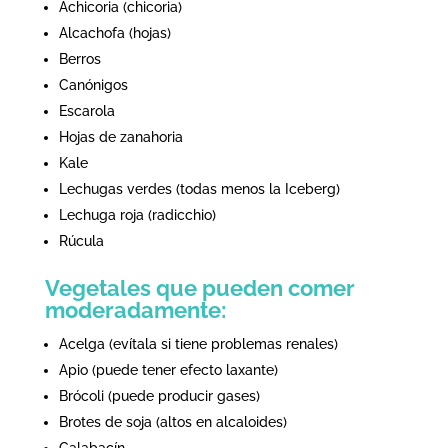
Achicoria (chicoria)
Alcachofa (hojas)
Berros
Canónigos
Escarola
Hojas de zanahoria
Kale
Lechugas verdes (todas menos la Iceberg)
Lechuga roja (radicchio)
Rúcula
Vegetales que pueden comer
moderadamente:
Acelga (evítala si tiene problemas renales)
Apio (puede tener efecto laxante)
Brócoli (puede producir gases)
Brotes de soja (altos en alcaloides)