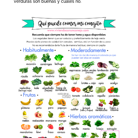
verduras son buenas y cuáles no.