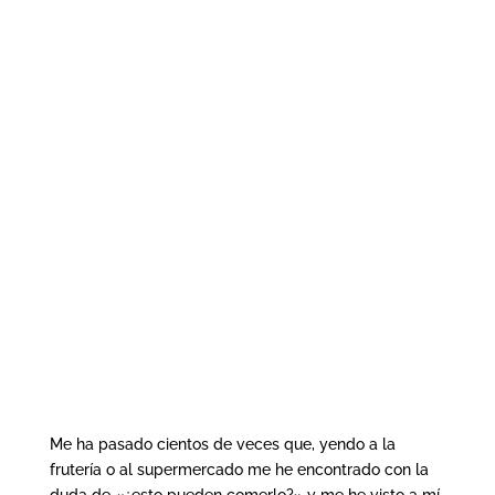
Me ha pasado cientos de veces que, yendo a la
frutería o al supermercado me he encontrado con la