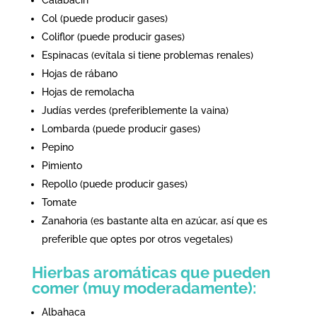
Calabacín
Col (puede producir gases)
Coliflor (puede producir gases)
Espinacas (evítala si tiene problemas renales)
Hojas de rábano
Hojas de remolacha
Judías verdes (preferiblemente la vaina)
Lombarda (puede producir gases)
Pepino
Pimiento
Repollo (puede producir gases)
Tomate
Zanahoria (es bastante alta en azúcar, así que es
preferible que optes por otros vegetales)
Hierbas aromáticas que pueden
comer (muy moderadamente):
Albahaca