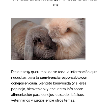
287
Desde 2015 queremos darte toda la información que
necesites para la
convivencia responsable con
conejos en casa
. Siéntete bienvenida (y si eres
papinejo, bienvenido) y encuentra info sobre
alimentación para conejos, cuidados básicos,
veterinarios y juegos entre otros temas.