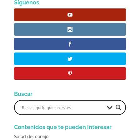
Síguenos
Buscar
Contenidos que te pueden interesar
Salud del conejo