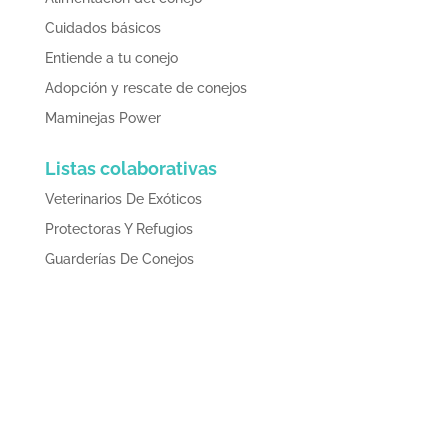
Cuidados básicos
Entiende a tu conejo
Adopción y rescate de conejos
Maminejas Power
Listas colaborativas
Veterinarios De Exóticos
Protectoras Y Refugios
Guarderías De Conejos