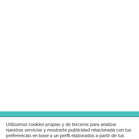
Inicio
Aviso legal
Política de cookies
Utilizamos cookies propias y de terceros para analizar
nuestros servicios y mostrarte publicidad relacionada con tus
preferencias en base a un perfil elaborados a partir de tus