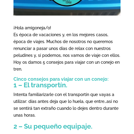
¡Hola amigoneja/o!
Es época de vacaciones y, en los mejores casos,
época de viajes. Muchos de nosotros no queremos
renunciar a pasar unos días de relax con nuestros
peludines y, si podemos, nos vamos de viaje con ellos.
Hoy os damos 5 consejos para viajar con un conejo en
tren.
Cinco consejos para viajar con un conejo:
1 – El transportín.
Intenta familiarizarle con el transportín que vayas a
utilizar: días antes deja que lo huela, que entre…así no
se sentirá tan extraño cuando lo dejes dentro durante
unas horas.
2 – Su pequeño equipaje.