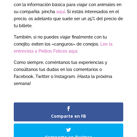
con la información básica para viajar con animales en
su compañía: pincha
aquí
. Si estáis interesados en el
precio, os adelanto que suele ser un 25% del precio de
tu billete.
También, si no puedes viajar finalmente con tu
conejito, exiten los «canguros» de conejos.
Lee la
entrevista a Pelitos Felices aquí
.
Como siempre, coméntanos tus experiencias y
consúltanos tus dudas en los comentarios o
Facebook, Twitter o Instagram. ¡Hasta la próxima
semana!
Comparte en FB