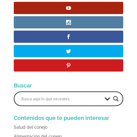
Buscar
Contenidos que te pueden interesar
Salud del conejo
Alimentación del conejo