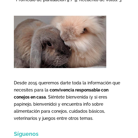
Desde 2015 queremos darte toda la información que
necesites para la
convivencia responsable con
conejos en casa
. Siéntete bienvenida (y si eres
papinejo, bienvenido) y encuentra info sobre
alimentación para conejos, cuidados básicos,
veterinarios y juegos entre otros temas.
Síguenos