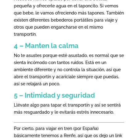
pequeña y ofrecerle agua en el taponcito. Si vemos
que bebe, le vamos ofreciendo más tapones. También
existen diferentes bebederos portátiles para viaje y
otros que pueden engancharse en el mismo
transportín.
4 – Manten la calma
No te asustes porque esté asustado, es normal que se
sienta incómodo con tantos ruidos. Está en un
ambiente diferente y no controla la situación, así que
abre el transportín y acaríciale siempre que puedas,
así se relajará un poco.
5 – Intimidad y seguridad
Llévate algo para tapar el transportín y así se sentirá
más resguardado y le evitarás estrés innecesario.
Por cierto, para viajar en tren (por España)
básicamente tenemos a Renfe, así que os dejo un link