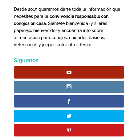
Desde 2015 queremos darte toda la información que
necesites para la
convivencia responsable con
conejos en casa
. Siéntete bienvenida (y si eres
papinejo, bienvenido) y encuentra info sobre
alimentación para conejos, cuidados básicos,
veterinarios y juegos entre otros temas.
Síguenos