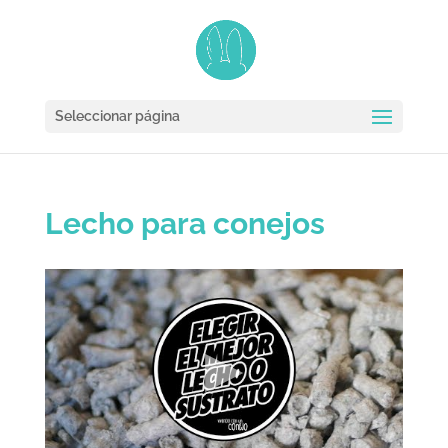
Seleccionar página
Lecho para conejos