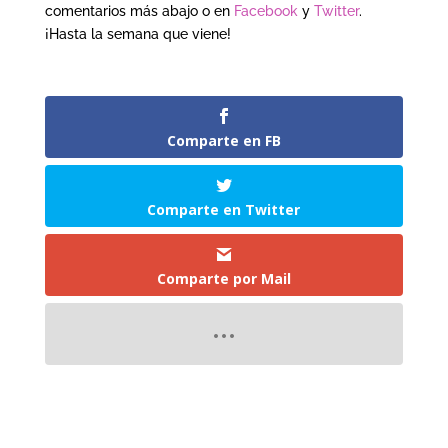
comentarios más abajo o en
Facebook
y
Twitter
.
¡Hasta la semana que viene!
Comparte en FB
Comparte en Twitter
Comparte por Mail