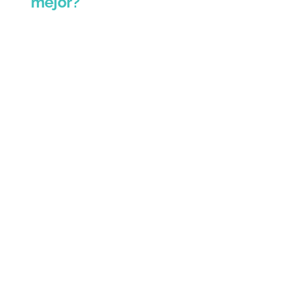
mejor?