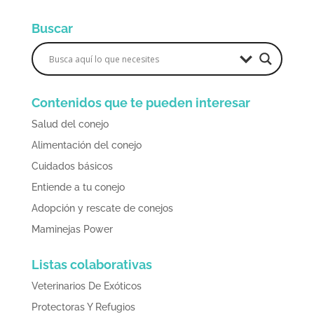
Buscar
Contenidos que te pueden interesar
Salud del conejo
Alimentación del conejo
Cuidados básicos
Entiende a tu conejo
Adopción y rescate de conejos
Maminejas Power
Listas colaborativas
Veterinarios De Exóticos
Protectoras Y Refugios