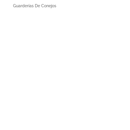
Guarderías De Conejos