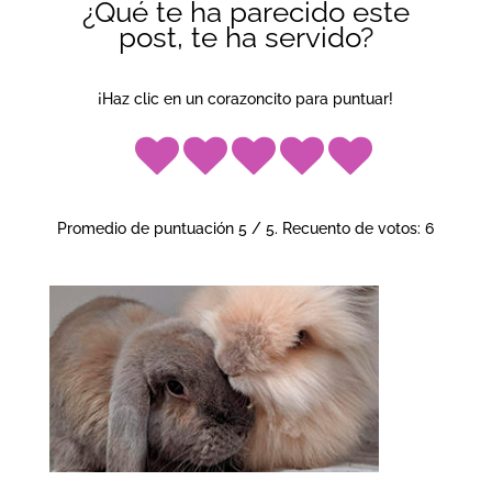
¿Qué te ha parecido este
post, te ha servido?
¡Haz clic en un corazoncito para puntuar!
Promedio de puntuación
5
/ 5. Recuento de votos:
6