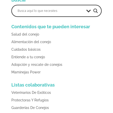
Contenidos que te pueden interesar
Salud del conejo
Alimentación del conejo
Cuidados básicos
Entiende a tu conejo
Adopción y rescate de conejos
Maminejas Power
Listas colaborativas
Veterinarios De Exóticos
Protectoras Y Refugios
Guarderías De Conejos