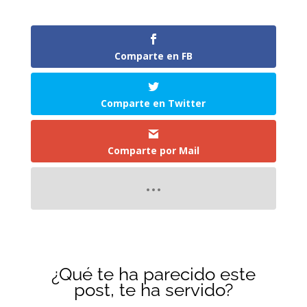
Comparte en FB
Comparte en Twitter
Comparte por Mail
¿Qué te ha parecido este
post, te ha servido?