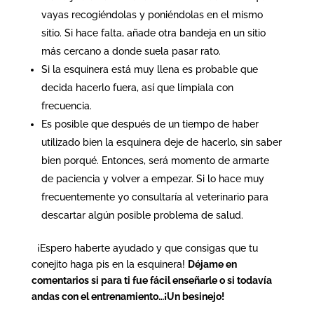
vayas recogiéndolas y poniéndolas en el mismo
sitio. Si hace falta, añade otra bandeja en un sitio
más cercano a donde suela pasar rato.
Si la esquinera está muy llena es probable que
decida hacerlo fuera, así que límpiala con
frecuencia.
Es posible que después de un tiempo de haber
utilizado bien la esquinera deje de hacerlo, sin saber
bien porqué. Entonces, será momento de armarte
de paciencia y volver a empezar. Si lo hace muy
frecuentemente yo consultaría al veterinario para
descartar algún posible problema de salud.
¡Espero haberte ayudado y que consigas que tu
conejito haga pis en la esquinera!
Déjame en
comentarios si para ti fue fácil enseñarle o si todavía
andas con el entrenamiento…¡Un besinejo!