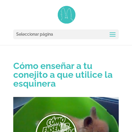
Seleccionar página
Cómo enseñar a tu
conejito a que utilice la
esquinera