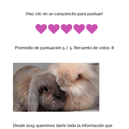
¡Haz clic en un corazoncito para puntuar!
Promedio de puntuación
5
/ 5. Recuento de votos:
8
Desde 2015 queremos darte toda la información que