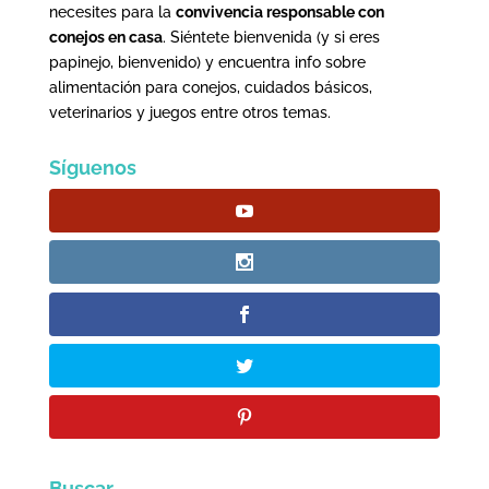
necesites para la
convivencia responsable con
conejos en casa
. Siéntete bienvenida (y si eres
papinejo, bienvenido) y encuentra info sobre
alimentación para conejos, cuidados básicos,
veterinarios y juegos entre otros temas.
Síguenos
Buscar